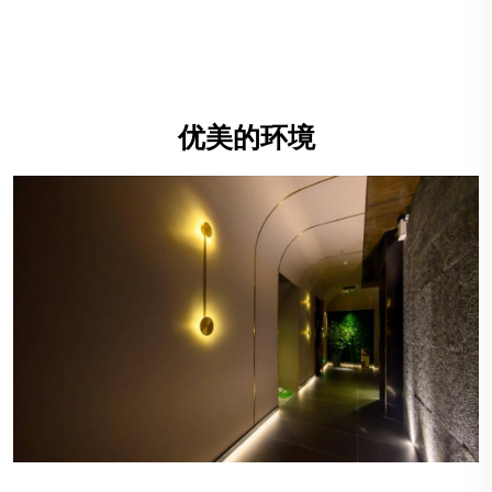
优美的环境