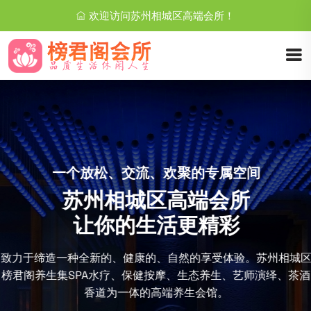
欢迎访问苏州相城区高端会所！
一个放松、交流、欢聚的专属空间
苏州相城区高端会所
让你的生活更精彩
致力于缔造一种全新的、健康的、自然的享受体验。苏州相城区
榜君阁养生集SPA水疗、保健按摩、生态养生、艺师演绎、茶酒
香道为一体的高端养生会馆。