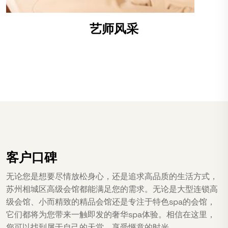
艺师风采
客户口碑
无论您是想要尽情放松身心，还是追求高品质的生活方式，
苏州相城区高级会馆都能满足您的需求。无论是大型连锁高
级会馆、小而精致的精品会馆还是专注于特色spa的会馆，
它们都将为您带来一触即发的奢华spa体验。相信在这里，
您可以找到属于自己的天堂，享受惬意的时光。