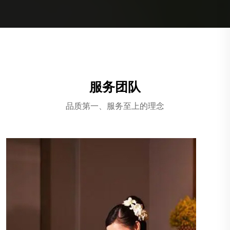
服务团队
品质第一、服务至上的理念