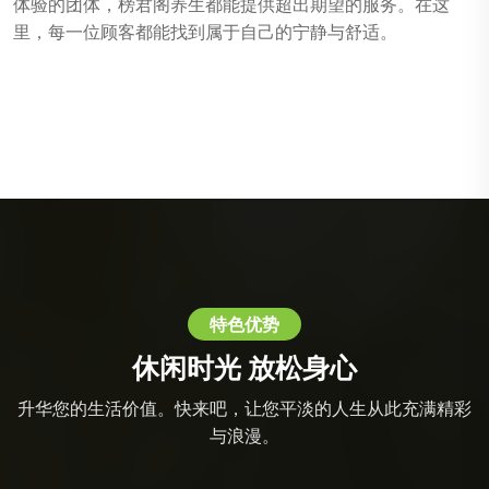
体验的团体，榜君阁养生都能提供超出期望的服务。在这
里，每一位顾客都能找到属于自己的宁静与舒适。
特色优势
休闲时光 放松身心
升华您的生活价值。快来吧，让您平淡的人生从此充满精彩
与浪漫。