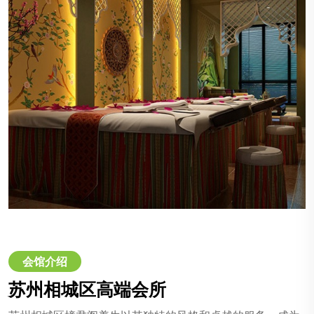
会馆介绍
苏州相城区高端会所