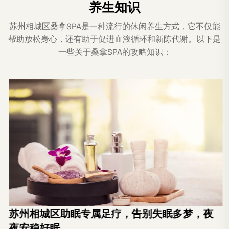
养生知识
苏州相城区桑拿SPA是一种流行的休闲养生方式，它不仅能
帮助放松身心，还有助于促进血液循环和新陈代谢。以下是
一些关于桑拿SPA的攻略知识：
苏州相城区助眠专属足疗，告别失眠多梦，夜
夜安稳好眠