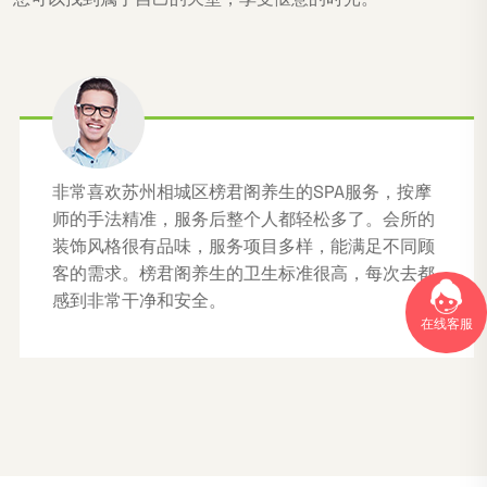
非常喜欢苏州相城区榜君阁养生的SPA服务，按摩
师的手法精准，服务后整个人都轻松多了。会所的
装饰风格很有品味，服务项目多样，能满足不同顾
客的需求。榜君阁养生的卫生标准很高，每次去都
感到非常干净和安全。
在线客服