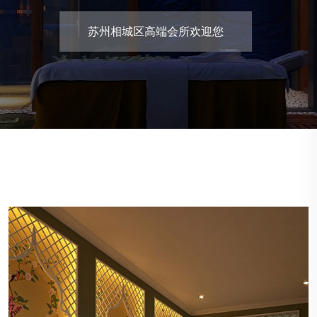
苏州相城区高端会所欢迎您