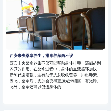
西安未央桑拿养生，排毒养颜两不误
西安未央桑拿养生不仅可以帮助身体排毒，还能起到
养颜的作用。在桑拿过程中，身体的血液循环加快，
新陈代谢增强，这有助于皮肤吸收营养，排出毒素。
因此，桑拿后，皮肤会变得更加光滑细腻，有光泽。
此外，桑拿还可以促进身体的…