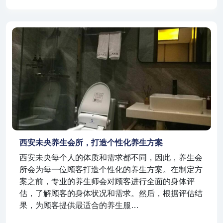
西安未央养生会所，打造个性化养生方案
西安未央每个人的体质和需求都不同，因此，养生会
所会为每一位顾客打造个性化的养生方案。在制定方
案之前，专业的养生师会对顾客进行全面的身体评
估，了解顾客的身体状况和需求。然后，根据评估结
果，为顾客提供最适合的养生服…