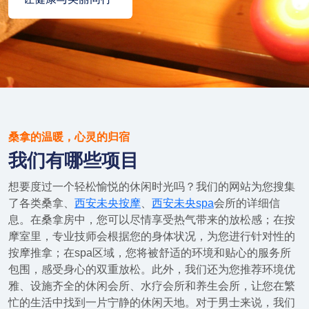
桑拿的温暖，心灵的归宿
我们有哪些项目
想要度过一个轻松愉悦的休闲时光吗？我们的网站为您搜集
了各类桑拿、
西安未央按摩
、
西安未央spa
会所的详细信
息。在桑拿房中，您可以尽情享受热气带来的放松感；在按
摩室里，专业技师会根据您的身体状况，为您进行针对性的
按摩推拿；在spa区域，您将被舒适的环境和贴心的服务所
包围，感受身心的双重放松。此外，我们还为您推荐环境优
雅、设施齐全的休闲会所、水疗会所和养生会所，让您在繁
忙的生活中找到一片宁静的休闲天地。对于男士来说，我们