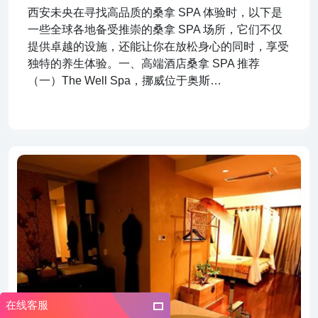
西安未央在寻找高品质的桑拿 SPA 体验时，以下是
一些全球各地备受推崇的桑拿 SPA 场所，它们不仅
提供卓越的设施，还能让你在放松身心的同时，享受
独特的养生体验。一、高端酒店桑拿 SPA 推荐
（一）The Well Spa，挪威位于奥斯…
在线客服