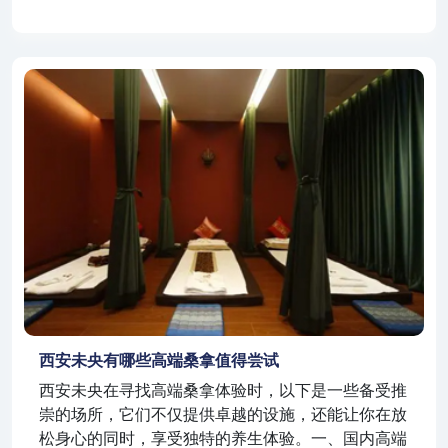
西安未央有哪些高端桑拿值得尝试
西安未央在寻找高端桑拿体验时，以下是一些备受推
崇的场所，它们不仅提供卓越的设施，还能让你在放
松身心的同时，享受独特的养生体验。一、国内高端