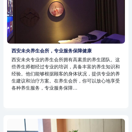
西安未央养生会所，专业服务保障健康
西安未央专业的养生会所拥有高素质的养生团队。这
些养生师都经过专业的培训，具备丰富的养生知识和
经验。他们能够根据顾客的身体状况，提供专业的养
生建议和治疗方案。在养生会所，你可以放心地享受
各种养生服务，专业服务保障…