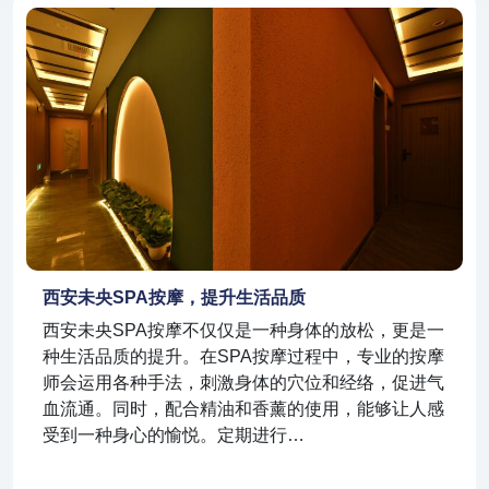
西安未央SPA按摩，提升生活品质
西安未央SPA按摩不仅仅是一种身体的放松，更是一
种生活品质的提升。在SPA按摩过程中，专业的按摩
师会运用各种手法，刺激身体的穴位和经络，促进气
血流通。同时，配合精油和香薰的使用，能够让人感
受到一种身心的愉悦。定期进行…