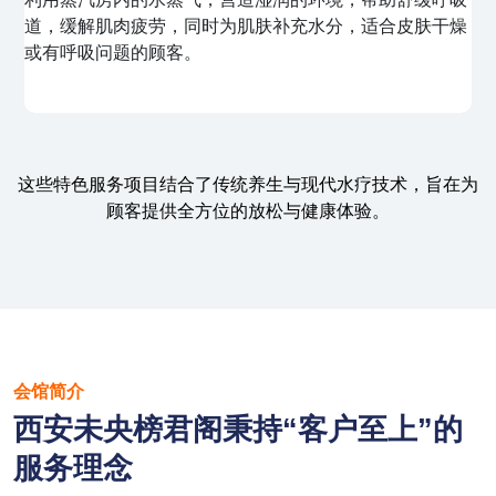
芳，舒缓身心，缓解压力，提升睡眠质量。
这些特色服务项目结合了传统养生与现代水疗技术，旨在为
顾客提供全方位的放松与健康体验。
会馆简介
西安未央榜君阁秉持“客户至上”的
服务理念