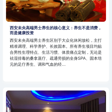
西安未央高端男士养生的核心意义：养生不是消费，
而是健康投资
西安未央高端男士养生区别于大众化休闲放松，主打
精准调理、科学养护、长效固本。所有养生项目均贴
合男性生理特点、生活习惯、体质痛点定制，无论是
祛湿排毒的桑拿蒸疗、疏通劳损的全身SPA、固本培
元的足疗养生、调和气血的经…