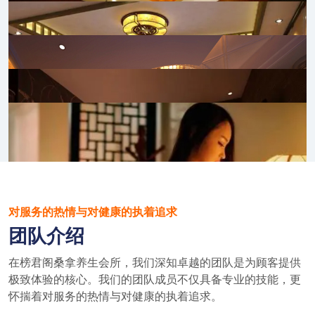
对服务的热情与对健康的执着追求
团队介绍
在榜君阁桑拿养生会所，我们深知卓越的团队是为顾客提供
极致体验的核心。我们的团队成员不仅具备专业的技能，更
怀揣着对服务的热情与对健康的执着追求。