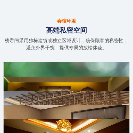
会馆环境
高端私密空间
榜君阁采用独栋建筑或独立区域设计，确保顾客的私密性，
避免外界干扰，提供专属的放松体验。