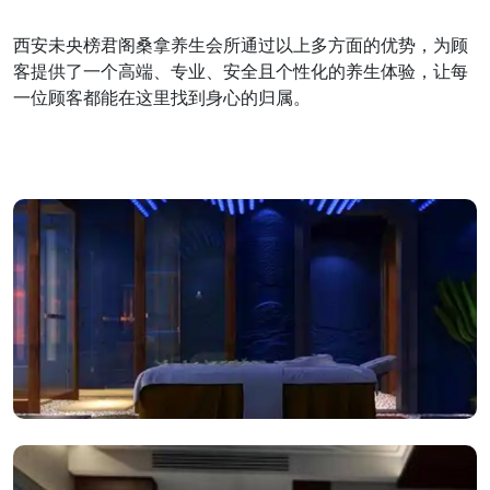
西安未央榜君阁桑拿养生会所通过以上多方面的优势，为顾
客提供了一个高端、专业、安全且个性化的养生体验，让每
一位顾客都能在这里找到身心的归属。