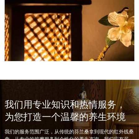
我们用专业知识和热情服务，
为您打造一个温馨的养生环境
我们的服务范围广泛，从传统的芬兰桑拿到现代的红外线桑