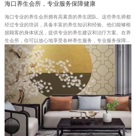
海口养生会所，专业服务保障健康
海口专业的养生会所拥有高素质的养生团队。这些养生师都
经过专业的培训，具备丰富的养生知识和经验。他们能够根
据顾客的身体状况，提供专业的养生建议和治疗方案。在养
生会所，你可以放心地享受各种养生服务，专业服务保障…