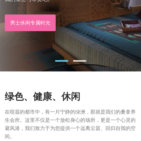
男士休闲专属时光
绿色、健康、休闲
在喧嚣的都市中，有一片宁静的绿洲，那就是我们的桑拿养
生会所。这里不仅是一个放松身心的场所，更是一个心灵的
避风港，我们致力于为您提供一个远离尘嚣、回归自我的空
间。