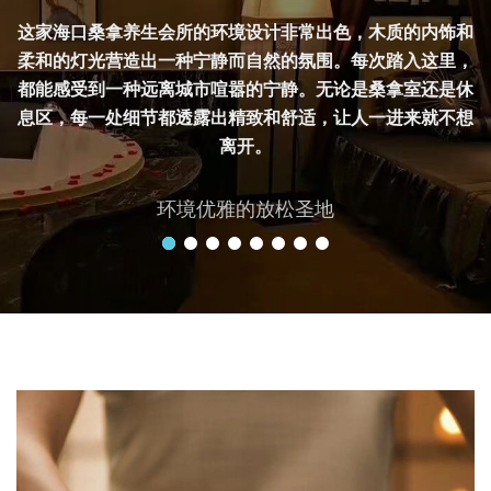
这家海口桑拿养生会所的环境设计非常出色，木质的内饰和
柔和的灯光营造出一种宁静而自然的氛围。每次踏入这里，
都能感受到一种远离城市喧嚣的宁静。无论是桑拿室还是休
息区，每一处细节都透露出精致和舒适，让人一进来就不想
离开。
环境优雅的放松圣地