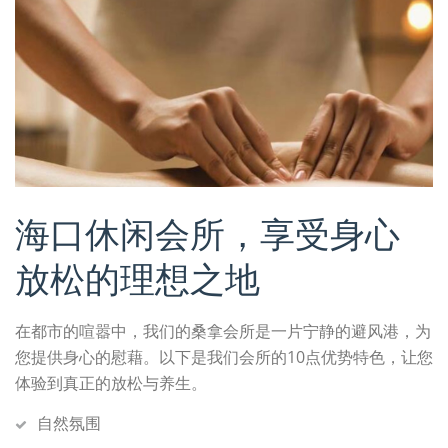
海口休闲会所，享受身心
放松的理想之地
在都市的喧嚣中，我们的桑拿会所是一片宁静的避风港，为
您提供身心的慰藉。以下是我们会所的10点优势特色，让您
体验到真正的放松与养生。
自然氛围