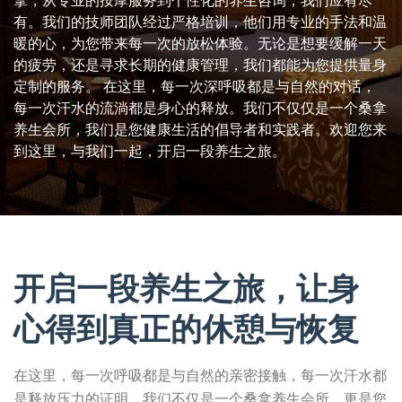
拿，从专业的按摩服务到个性化的养生咨询，我们应有尽
有。我们的技师团队经过严格培训，他们用专业的手法和温
暖的心，为您带来每一次的放松体验。无论是想要缓解一天
的疲劳，还是寻求长期的健康管理，我们都能为您提供量身
定制的服务。 在这里，每一次深呼吸都是与自然的对话，
每一次汗水的流淌都是身心的释放。我们不仅仅是一个桑拿
养生会所，我们是您健康生活的倡导者和实践者。欢迎您来
到这里，与我们一起，开启一段养生之旅。
开启一段养生之旅，让身
心得到真正的休憩与恢复
在这里，每一次呼吸都是与自然的亲密接触，每一次汗水都
是释放压力的证明。我们不仅是一个桑拿养生会所，更是您