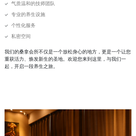
气质温和的技师团队
专业的养生设施
个性化服务
私密空间
我们的桑拿会所不仅是一个放松身心的地方，更是一个让您
重获活力、焕发新生的圣地。欢迎您来到这里，与我们一
起，开启一段养生之旅。