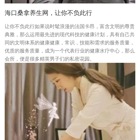
海口桑拿养生网，让你不负此行
让你不负此行如果说时髦浪漫的法国卡昂，富含文明的尊贵
典雅，那么运用最先进的现代科技的健康计划，具有自己共
同的文明体系的健康健康，常识，技能和需求的服务质量，
优质的服务质量，成为一个代表行业的健康水疗中心，那么
会所，便是很多精英男子们的私密花园。