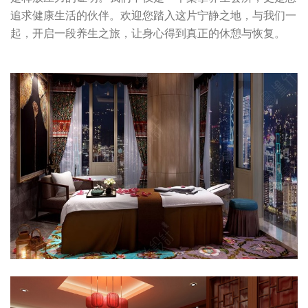
追求健康生活的伙伴。欢迎您踏入这片宁静之地，与我们一
起，开启一段养生之旅，让身心得到真正的休憩与恢复。