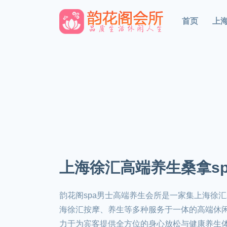
首页
上
上海徐汇高端养生桑拿sp
韵花阁spa男士高端养生会所是一家集上海徐
海徐汇按摩、养生等多种服务于一体的高端休
力于为宾客提供全方位的身心放松与健康养生