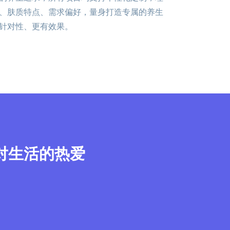
、肤质特点、需求偏好，量身打造专属的养生
针对性、更有效果。
对生活的热爱