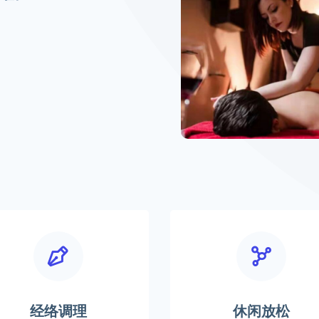
经络调理
休闲放松