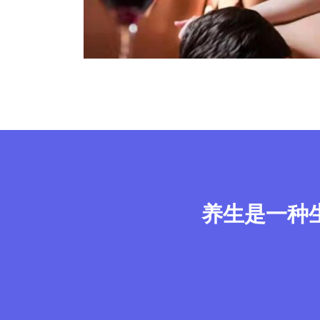
养生是一种