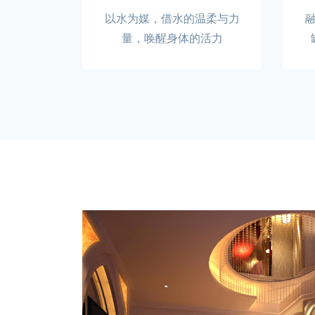
以水为媒，借水的温柔与力
量，唤醒身体的活力