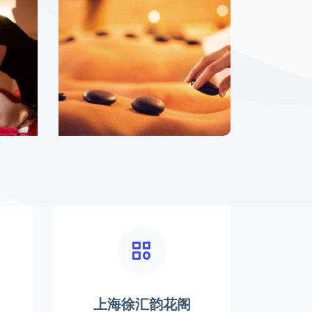
上海徐汇韵花阁