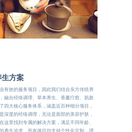
养生方案
业有效的服务项目，因此我们结合东方传统养
，融合经络调理、草本养生、香薰疗愈、肌肤
了四大核心服务体系，涵盖近百种细分项目，
是深度的经络调理，无论是面部的美容护肤，
在这里找到专属的解决方案，满足不同年龄、
的养生追求，所有项目均支持个性化定制，理