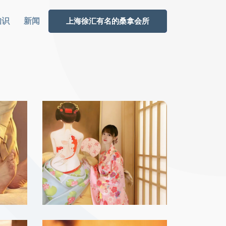
知识
新闻
上海徐汇有名的桑拿会所