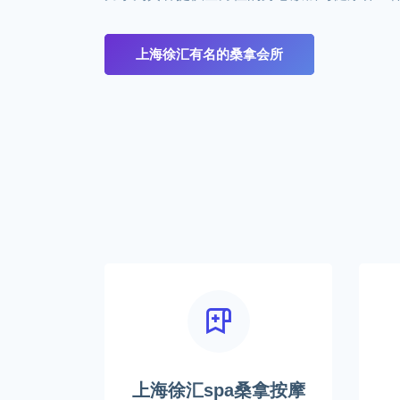
上海徐汇有名的桑拿会所
上海徐汇spa桑拿按摩