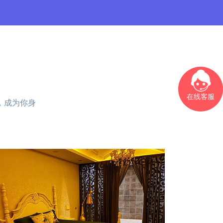
在线客服
，成为你身