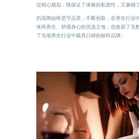
过精心规划，既保证了体验的私密性，又兼顾
韵花阁始终坚守品质，不断创新，在养生行业
休闲养生、舒缓身心的优选之地，也收获了无
了当地养生行业中极具口碑的标杆品牌。