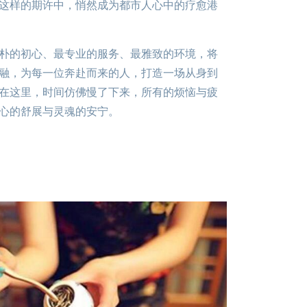
在这样的期许中，悄然成为都市人心中的疗愈港
朴的初心、最专业的服务、最雅致的环境，将
融，为每一位奔赴而来的人，打造一场从身到
在这里，时间仿佛慢了下来，所有的烦恼与疲
心的舒展与灵魂的安宁。