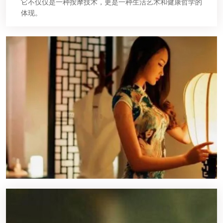
它不仅仅是一种按摩技术，更是一种生活艺术和健康哲学的
体现。