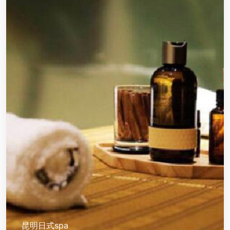
昆明日式spa