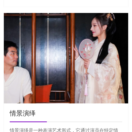
情景演绎
情景演绎是一种表演艺术形式，它通过演员在特定情