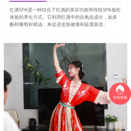
红酒SPA是一种结合了红酒的美容功效和传统SPA放松
体验的养生方式。它利用红酒中的抗氧化成分，如多
酚和葡萄籽精油，来促进皮肤健康和延缓衰老。
在线客服