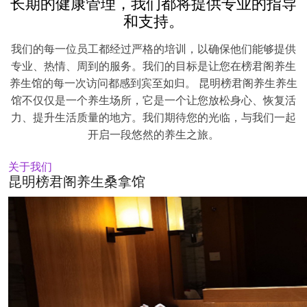
长期的健康管理，我们都将提供专业的指导
和支持。
我们的每一位员工都经过严格的培训，以确保他们能够提供
专业、热情、周到的服务。我们的目标是让您在榜君阁养生
养生馆的每一次访问都感到宾至如归。 昆明榜君阁养生养生
馆不仅仅是一个养生场所，它是一个让您放松身心、恢复活
力、提升生活质量的地方。我们期待您的光临，与我们一起
开启一段悠然的养生之旅。
关于我们
昆明榜君阁养生桑拿馆