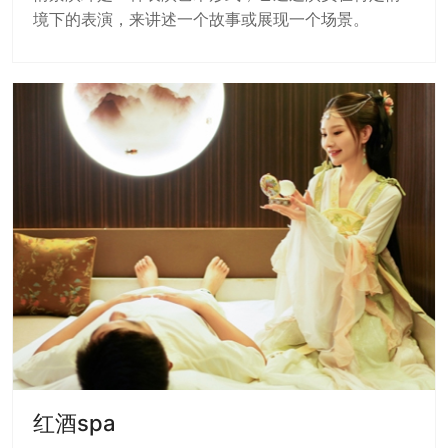
境下的表演，来讲述一个故事或展现一个场景。
红酒spa