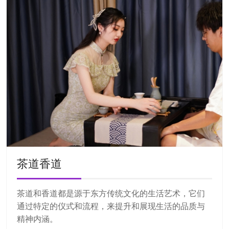
茶道香道
茶道和香道都是源于东方传统文化的生活艺术，它们
通过特定的仪式和流程，来提升和展现生活的品质与
精神内涵。