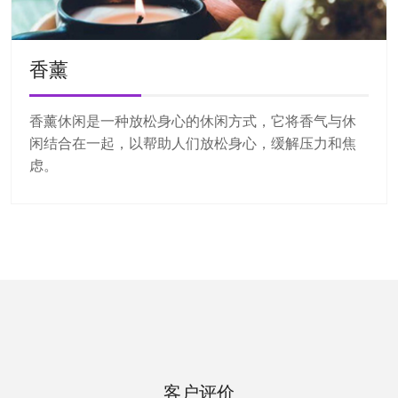
香薰
香薰休闲是一种放松身心的休闲方式，它将香气与休
闲结合在一起，以帮助人们放松身心，缓解压力和焦
虑。
客户评价