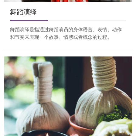
舞蹈演绎
舞蹈演绎是指通过舞蹈演员的身体语言、表情、动作
和节奏来表现一个故事、情感或者概念的过程。