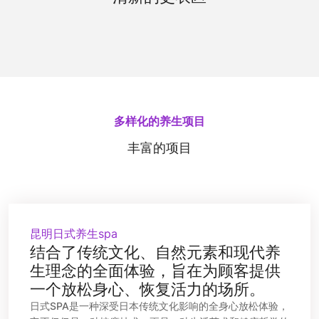
施。清新的香氛和柔和的光线，让您在更换衣物时
也能享受到宁静与舒适。
多样化的养生项目
丰富的项目
昆明日式养生spa
结合了传统文化、自然元素和现代养
生理念的全面体验，旨在为顾客提供
一个放松身心、恢复活力的场所。
日式SPA是一种深受日本传统文化影响的全身心放松体验，