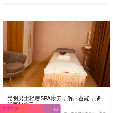
昆明男士轻奢SPA康养，解压蓄能，成
就更好自己
在线客服