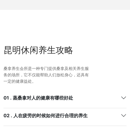
昆明休闲养生攻略
桑拿养生会所是一种专门提供桑拿及相关养生服
务的场所，它不仅能帮助人们放松身心，还具有
一定的健康益处。
01 . 蒸桑拿对人的健康有哪些好处
02 . 人在疲劳的时候如何进行合理的养生