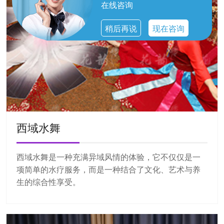
在线咨询
稍后再说
现在咨询
西域水舞
西域水舞是一种充满异域风情的体验，它不仅仅是一
项简单的水疗服务，而是一种结合了文化、艺术与养
生的综合性享受。