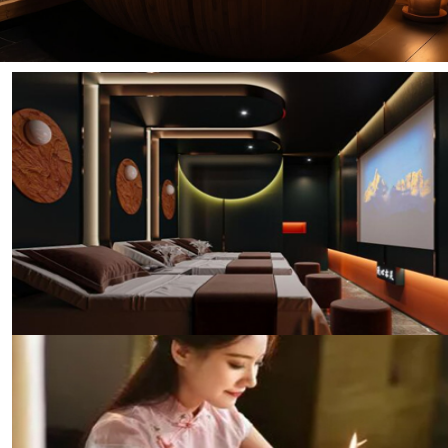
传统与现代结合的休闲养生馆
昆明榜君阁养生的养生馆融合了中医养生理念与现代科
技，提供个性化的养生方案。无论是传统的拔罐、刮
痧，还是现代的磁疗、光疗，我们都能为您提供专业的