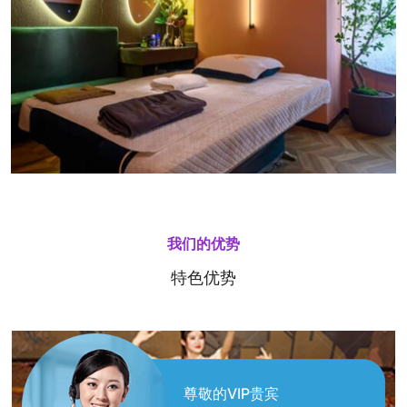
我们的优势
特色优势
尊敬的VIP贵宾