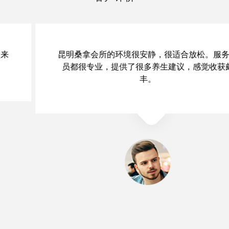
昆明桑拿会所的环境很安静，很适合放松。服务人
员都很专业，提供了很多养生建议，感觉收获颇
丰。