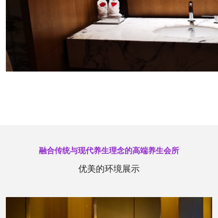
融合传统与现代养生理念的高端养生会所
优美的环境展示